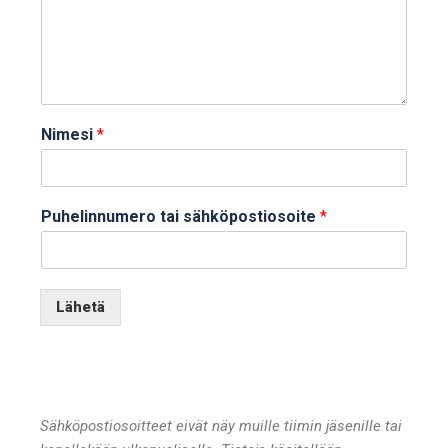
Nimesi
*
Puhelinnumero tai sähköpostiosoite
*
Lähetä
Sähköpostiosoitteet eivät näy muille tiimin jäsenille tai