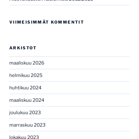
VIIMEISIMMÄT KOMMENTIT
ARKISTOT
maaliskuu 2026
helmikuu 2025
huhtikuu 2024
maaliskuu 2024
joulukuu 2023
marraskuu 2023
lokakuu 2023