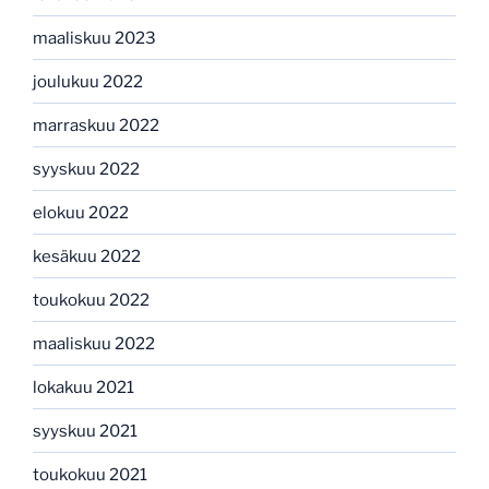
maaliskuu 2023
joulukuu 2022
marraskuu 2022
syyskuu 2022
elokuu 2022
kesäkuu 2022
toukokuu 2022
maaliskuu 2022
lokakuu 2021
syyskuu 2021
toukokuu 2021